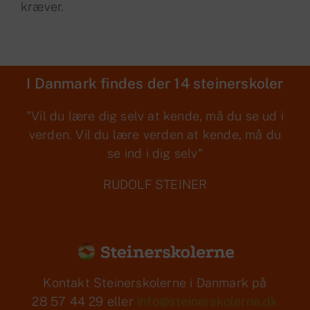
kræver.
I Danmark findes der 14 steinerskoler
"Vil du lære dig selv at kende, må du se ud i
verden. Vil du lære verden at kende, må du
se ind i dig selv"
RUDOLF STEINER
Kontakt Steinerskolerne i Danmark på
28 57 44 29 eller
info@steinerskolerne.dk